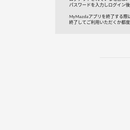
パスワードを入力しログイン後
MyMazdaアプリを終了する
終了してご利用いただくか都度