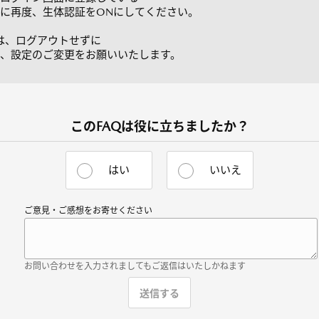
に再度、生体認証をONにしてください。
際は、ログアウトせずに
、設定のご変更をお願いいたします。
このFAQは役に立ちましたか？
はい
いいえ
ご意見・ご感想をお寄せください
お問い合わせを入力されましてもご返信はいたしかねます