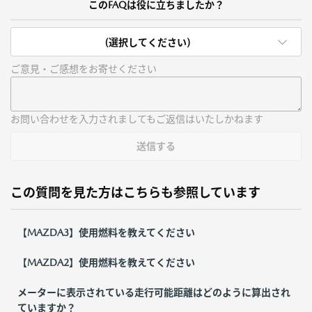
このFAQは役に立ちましたか？
(選択してください)
ご意見・ご感想をお寄せください
お問い合わせを入力されましてもご返信はいたしかねます
送信する
この質問を見た方はこちらも参照しています
【MAZDA3】使用燃料を教えてください
【MAZDA2】使用燃料を教えてください
メーターに表示されている走行可能距離はどのように算出され
ていますか？