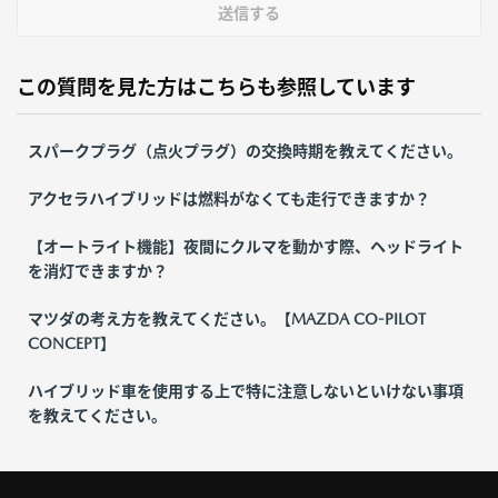
送信する
この質問を見た方はこちらも参照しています
スパークプラグ（点火プラグ）の交換時期を教えてください。
アクセラハイブリッドは燃料がなくても走行できますか？
【オートライト機能】夜間にクルマを動かす際、ヘッドライト
を消灯できますか？
マツダの考え方を教えてください。【MAZDA CO-PILOT
CONCEPT】
ハイブリッド車を使用する上で特に注意しないといけない事項
を教えてください。