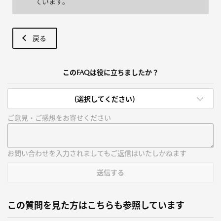
ています。
戻る
このFAQは役に立ちましたか？
(選択してください)
ご意見・ご感想をお寄せください
お問い合わせを入力されましてもご返信はいたしかねます
送信する
この質問を見た方はこちらも参照しています