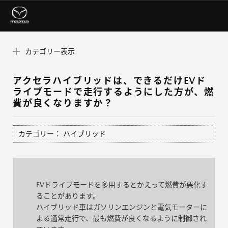
カテゴリー表示
アクセラハイブリッドは、できるだけEVド
ライブモードで走行するようにした方が、燃
費が良くなりますか？
カテゴリー：
ハイブリッド
EVドライブモードを多用するとかえって燃費が悪化す
ることがあります。
ハイブリッド車はガソリンエンジンと電気モーターに
よる通常走行で、最も燃費が良くなるように制御され