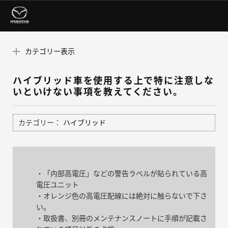
カテゴリー表示
ハイブリッド車を使用する上で特に注意しな
いといけない事項を教えてください。
カテゴリー：
ハイブリッド
・「内部高電圧」などの警告ラベルが貼られている高
電圧ユニット
・オレンジ色の高電圧配線には絶対に触らないで下さ
い。
・取扱書、別冊のメンテナンスノートに手順が記載さ