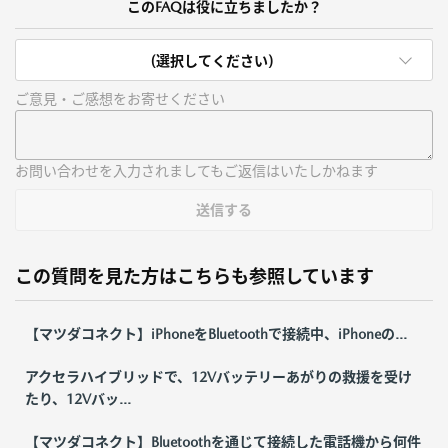
このFAQは役に立ちましたか？
(選択してください)
ご意見・ご感想をお寄せください
お問い合わせを入力されましてもご返信はいたしかねます
送信する
この質問を見た方はこちらも参照しています
【マツダコネクト】iPhoneをBluetoothで接続中、iPhoneの...
アクセラハイブリッドで、12Vバッテリーあがりの救援を受け
たり、12Vバッ...
【マツダコネクト】Bluetoothを通じて接続した電話機から何件