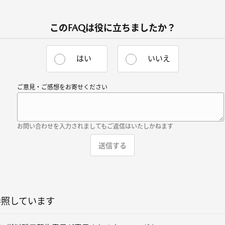
このFAQは役に立ちましたか？
はい
いいえ
ご意見・ご感想をお寄せください
お問い合わせを入力されましてもご返信はいたしかねます
参照しています