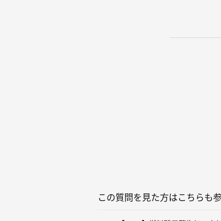
この質問を見た方はこちらも