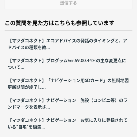
送信する
この質問を見た方はこちらも参照しています
【マツダコネクト】エコアドバイスの発話のタイミングと、ア
ドバイスの種類を教...
【マツダコネクト】プログラムVer.59.00.44＊の主な変更点に
ついて...
【マツダコネクト】「ナビゲーション用SDカード」の無料地図
更新期間が終了し...
【マツダコネクト】ナビゲーション 施設（コンビニ等）のラ
ンドマークを表示さ...
【マツダコネクト】ナビゲーション お気に入りに登録されて
いる”自宅”を編集...