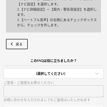
【ナビ設定】を選択します。
2.【ナビ詳細設定】－【案内・警告音設定】を選択し
ます。
3.【ハートフル音声】の右側にあるチェックボックス
から、チェックを外します。
戻る
このFAQは役に立ちましたか？
(選択してください)
ご意見・ご感想をお寄せください
お問い合わせを入力されましてもご返信はいたしかねます