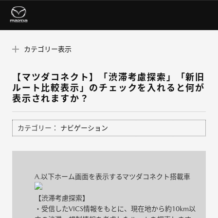
カテゴリー表示
【マツダコネクト】「渋滞考慮探索」「新旧
ルート比較表示」のチェックを入れると何が
表示されますか？
カテゴリー：
ナビゲーション
A.以下ホーム画面を表示するマツダコネクト搭載車
【渋滞考慮探索】
・受信したVICS情報をもとに、現在地から約10km以