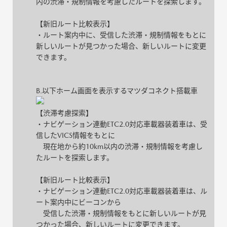
内の渋滞・規制情報を考慮したルートを探索します。
【新旧ルート比較表示】
・ルート案内中に、受信した渋滞・規制情報をもとに
新しいルートが見つかった場合、新しいルートに変更
できます。
B.以下ホーム画面を表示するマツダコネクト搭載車
【渋滞考慮探索】
・ナビゲーション連動ETC2.0対応車載器装着車は、受
信したVICS情報をもとに
現在地から約10km以内の渋滞・規制情報を考慮し
たルートを探索します。
【新旧ルート比較表示】
・ナビゲーション連動ETC2.0対応車載器装着車は、ル
ート案内中にビーコンから
受信した渋滞・規制情報をもとに新しいルートが見
つかった場合、新しいルートに変更できます。