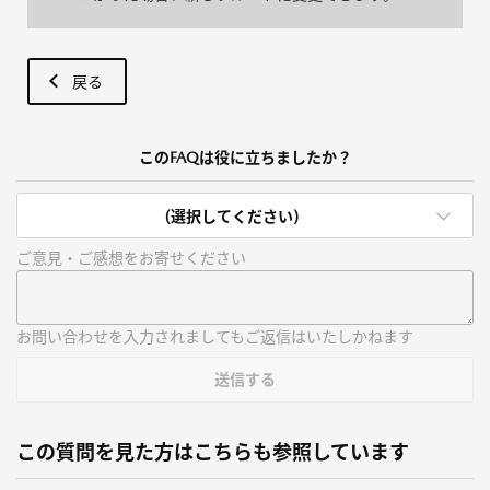
戻る
このFAQは役に立ちましたか？
(選択してください)
ご意見・ご感想をお寄せください
お問い合わせを入力されましてもご返信はいたしかねます
送信する
この質問を見た方はこちらも参照しています