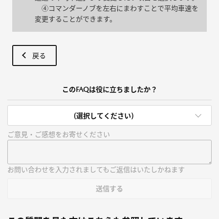
④コマンダーノブを左右にまわすことで平均車速を
変更することができます。
戻る
このFAQは役に立ちましたか？
(選択してください)
ご意見・ご感想をお寄せください
お問い合わせを入力されましてもご返信はいたしかねます
送信する