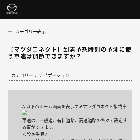
カテゴリー表示
【マツダコネクト】到着予想時刻の予測に使
う車速は調節できますか？
カテゴリー：
ナビゲーション
A.以下のホーム画面を表示するマツダコネクト搭載車
車速は、一般道、有料道路、高速道路の各々で設定す
る事ができます。
＜設定手順＞