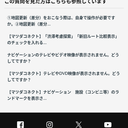
この質問を見た方はこちらも参照しています
①地図更新（差分）をおこなう際は、自身で操作が必要です
か。②地図更新（差分...
【マツダコネクト】「渋滞考慮探索」「新旧ルート比較表示」
のチェックを入れる...
ナビゲーションのテレビやビデオ映像が表示されません。どう
してですか？
【マツダコネクト】テレビやDVD映像が表示されません。どう
してですか？
【マツダコネクト】ナビゲーション 施設（コンビニ等）のラ
ンドマークを表示さ...