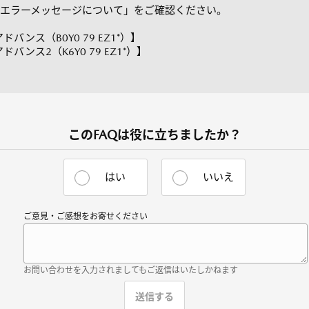
エラーメッセージについて」をご確認ください。
ンス（B0Y0 79 EZ1*）】
ンス2（K6Y0 79 EZ1*）】
このFAQは役に立ちましたか？
はい
いいえ
ご意見・ご感想をお寄せください
お問い合わせを入力されましてもご返信はいたしかねます