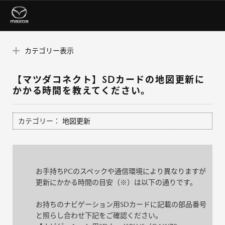
カテゴリー表示
【マツダコネクト】SDカードの地図更新に
かかる時間を教えてください。
カテゴリー：
地図更新
お手持ちPCのスペックや通信環境により異なりますが
更新にかかる時間の目安（※）は以下の通りです。
お持ちのナビゲーション用SDカードに記載の部品番号
と照らし合わせ下記をご確認ください。