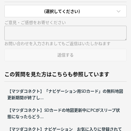
(選択してください)
ご意見・ご感想をお寄せください
お問い合わせを入力されましてもご返信はいたしかねます
送信する
この質問を見た方はこちらも参照しています
【マツダコネクト】「ナビゲーション用SDカード」の無料地図
更新期間が終了し...
【マツダコネクト】SDカードの地図更新中にPCがスリープ状
態になったらどう...
【マツダコネクト】ナビゲーション お気に入りに登録されて