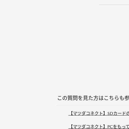
この質問を見た方はこちらも
【マツダコネクト】SDカード
【マツダコネクト】PCをもって