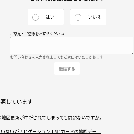
はい
いいえ
ご意見・ご感想をお寄せください
お問い合わせを入力されましてもご返信はいたしかねます
参照しています
の地図更新が中断されてしまっても問題ないですか。
いないがナビゲーション用SDカードの地図デー...