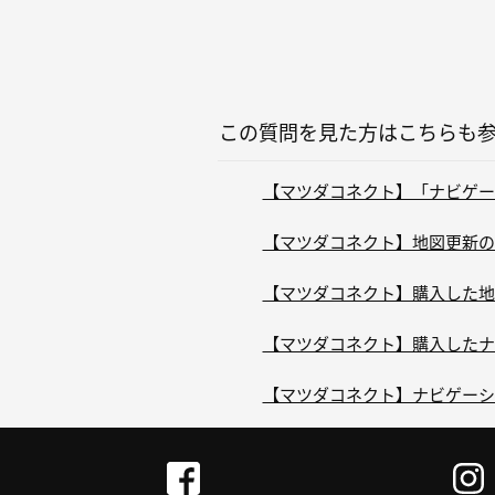
この質問を見た方はこちらも
【マツダコネクト】「ナビゲーシ
【マツダコネクト】地図更新の
【マツダコネクト】購入した地図
【マツダコネクト】購入したナビ
【マツダコネクト】ナビゲーショ