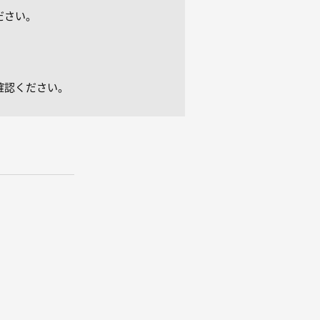
ださい。
確認ください。