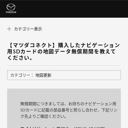
カテゴリー表示
【マツダコネクト】購入したナビゲーション
用SDカードの地図データ無償期間を教えて
ください。
カテゴリー：
地図更新
無償期間につきましては、お持ちのナビゲーション用
SDカードに記載の部品番号と照らし合わせ、下記リン
ク先よりご確認ください。