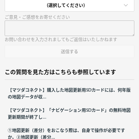
(選択してください)
ご意見・ご感想をお寄せください
お問い合わせを入力されましてもご返信はいたしかねます
送信する
この質問を見た方はこちらも参照しています
【マツダコネクト】購入した地図更新用SDカードには、何年版
の地図データが収...
【マツダコネクト】「ナビゲーション用SDカード」の無料地図
更新期間が終了し...
①地図更新（差分）をおこなう際は、自身で操作が必要です
か。②地図更新（差分...