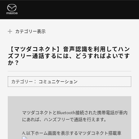
カテゴリー表示
【マツダコネクト】音声認識を利用してハン
ズフリー通話するには、どうすればよいです
か？
カテゴリー：
コミュニケーション
マツダコネクトとBluetooth接続された携帯電話が車内
にあれば、ハンズフリーで通話を行えます。
A.以下ホーム画面を表示するマツダコネクト搭載車