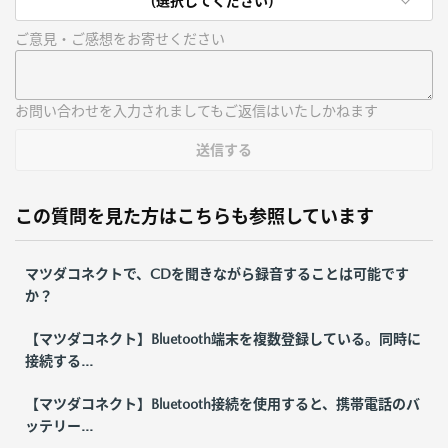
(選択してください)
ご意見・ご感想をお寄せください
お問い合わせを入力されましてもご返信はいたしかねます
送信する
この質問を見た方はこちらも参照しています
マツダコネクトで、CDを聞きながら録音することは可能です
か？
【マツダコネクト】Bluetooth端末を複数登録している。同時に
接続する...
【マツダコネクト】Bluetooth接続を使用すると、携帯電話のバ
ッテリー...