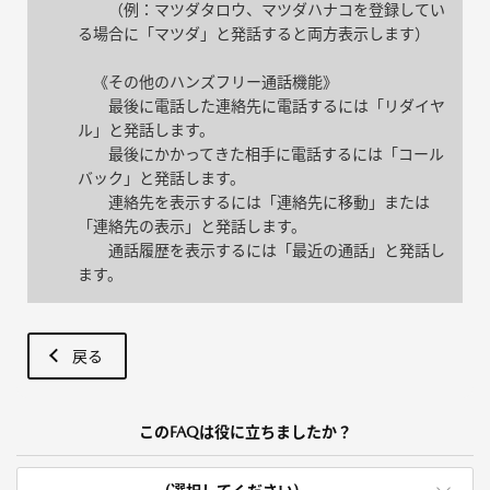
（例：マツダタロウ、マツダハナコを登録してい
る場合に「マツダ」と発話すると両方表示します）
《その他のハンズフリー通話機能》
最後に電話した連絡先に電話するには「リダイヤ
ル」と発話します。
最後にかかってきた相手に電話するには「コール
バック」と発話します。
連絡先を表示するには「連絡先に移動」または
「連絡先の表示」と発話します。
通話履歴を表示するには「最近の通話」と発話し
ます。
戻る
このFAQは役に立ちましたか？