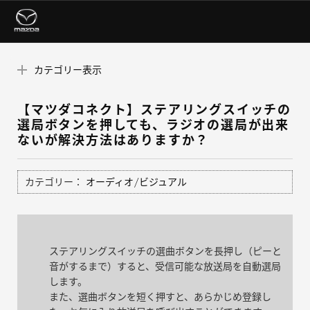
カテゴリー表示
【マツダコネクト】ステアリングスイッチの
選局ボタンを押しても、ラジオの選局が出来
ないが解決方法はありますか？
カテゴリー：
オーディオ/ビジュアル
ステアリングスイッチの選曲ボタンを長押し（ピーと
音がするまで）すると、受信可能な放送局を自動選局
します。
また、選曲ボタンを短く押すと、あらかじめ登録し