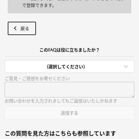
で登録できます。
戻る
このFAQは役に立ちましたか？
(選択してください)
ご意見・ご感想をお寄せください
お問い合わせを入力されましてもご返信はいたしかねます
送信する
この質問を見た方はこちらも参照しています