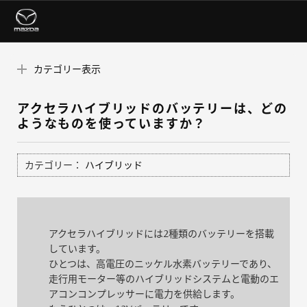
カテゴリー表示
アクセラハイブリッドのバッテリーは、どの
ようなものを使っていますか？
カテゴリー：
ハイブリッド
アクセラハイブリッドには2種類のバッテリーを搭載
しています。
ひとつは、高電圧のニッケル水素バッテリーであり、
走行用モーター等のハイブリッドシステムと電動のエ
アコンコンプレッサーに電力を供給します。