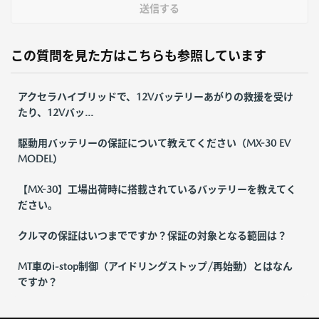
送信する
この質問を見た方はこちらも参照しています
アクセラハイブリッドで、12Vバッテリーあがりの救援を受け
たり、12Vバッ...
駆動用バッテリーの保証について教えてください（MX-30 EV
MODEL）
【MX-30】工場出荷時に搭載されているバッテリーを教えてく
ださい。
クルマの保証はいつまでですか？保証の対象となる範囲は？
MT車のi-stop制御（アイドリングストップ/再始動）とはなん
ですか？