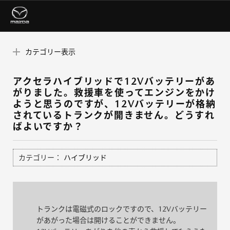
カテゴリー表示
アクセラハイブリッドで12Vバッテリーがあ
がりました。救援車を使ってエンジンをかけ
ようと思うのですが、12Vバッテリーが格納
されているトランクが開きません。どうすれ
ばよいですか？
カテゴリー：
ハイブリッド
トランクは電磁式のロックですので、12Vバッテリー
があがった場合は開けることができません。