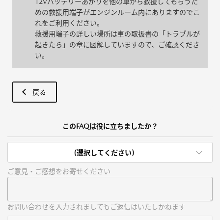
12Vバッテリーあがりを他の車から救援してもらうた
めの救援用端子がエンジンルーム内にありますのでこ
れをご利用ください。
救援用端子の詳しい場所は車の取扱書の「トラブルが
起きたら」の章に図解していますので、ご確認くださ
い。
戻る
このFAQは役に立ちましたか？
(選択してください)
ご意見・ご感想をお寄せください
お問い合わせを入力されましてもご返信はいたしかねます