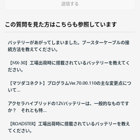
送信する
この質問を見た方はこちらも参照しています
バッテリーがあがってしまいました。ブースターケーブルの接
続方法を教えてください。
【MX-30】工場出荷時に搭載されているバッテリーを教えてく
ださい。
【マツダコネクト】プログラムVer.70.00.110の主な変更点につ
いて...
アクセラハイブリッドの12Vバッテリーは、一般的なものです
か？ それとも特...
【ROADSTER】工場出荷時に搭載されているバッテリーを教え
てください。