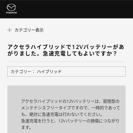
カテゴリー表示
アクセラハイブリッドで12Vバッテリーがあ
がりました。急速充電してもよいですか？
カテゴリー：
ハイブリッド
アクセラハイブリッドの12Vバッテリーは、密閉型の
メンテナンスフリータイプですので、一時的であって
も、絶対に急速充電は行わないでください。
急速充電を行うと、12Vバッテリーの損傷につながり
ます。