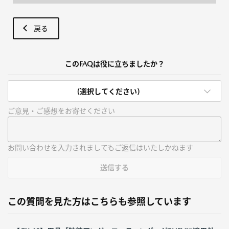
戻る
このFAQは役に立ちましたか？
(選択してください)
ご意見・ご感想をお寄せください
お問い合わせを入力されましてもご返信はいたしかねます
送信する
この質問を見た方はこちらも参照しています