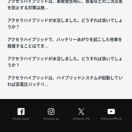
アクセラハイブリッドは、事故発生時に、感電などの二次災害
を防止する対策は施...
アクセラハイブリッドが水没しました。どうすれば良いでしょ
うか？
アクセラハイブリッドで、バッテリーあがりを起こした他車を
救援することはでき...
アクセラハイブリッドが水没しました。どうすれば良いでしょ
うか？
アクセラハイブリッドは、ハイブリッドシステムが起動してい
れば高電圧バッテリ...
Mazda Japan
@mazda_jp
@Mazda_PR
@MazdaOfficial