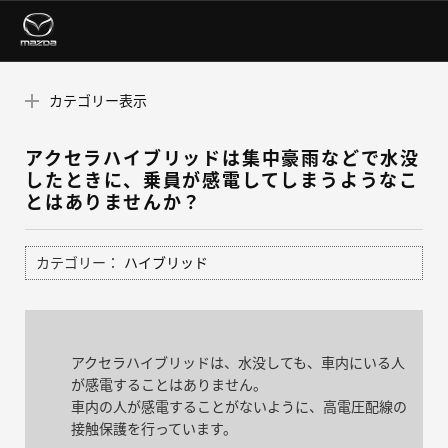
カテゴリー表示
アクセラハイブリッドは集中豪雨などで水没
したときに、乗員が感電してしまうようなこ
とはありませんか？
カテゴリー：
ハイブリッド
アクセラハイブリッドは、水没しても、車内にいる人
が感電することはありません。
車内の人が感電することがないように、高電圧配線の
接触保護を行っています。