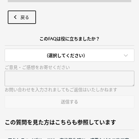
戻る
このFAQは役に立ちましたか？
(選択してください)
ご意見・ご感想をお寄せください
お問い合わせを入力されましてもご返信はいたしかねます
送信する
この質問を見た方はこちらも参照しています