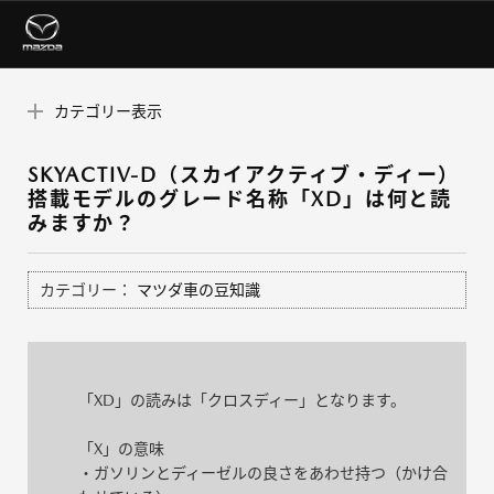
カテゴリー表示
SKYACTIV-D（スカイアクティブ・ディー）
搭載モデルのグレード名称「XD」は何と読
みますか？
カテゴリー：
マツダ車の豆知識
「XD」の読みは「クロスディー」となります。
「X」の意味
・ガソリンとディーゼルの良さをあわせ持つ（かけ合