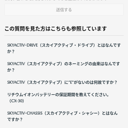
送信する
この質問を見た方はこちらも参照しています
SKYACTIV-DRIVE（スカイアクティブ・ドライブ）とはなんです
か？
SKYACTIV（スカイアクティブ）のネーミングの由来はなんです
か？
SKYACTIV（スカイアクティブ）に“E”がないのは何故ですか？
リチウムイオンバッテリーの保証期間を教えてください。
（CX-30）
SKYACTIV-CHASSIS（スカイアクティブ・シャシー）とはなん
ですか？