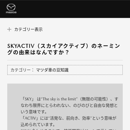
カテゴリー表示
SKYACTIV（スカイアクティブ）のネーミン
グの由来はなんですか？
カテゴリー：
マツダ車の豆知識
「SKY」 は“The sky is the limit”（無限の可能性）、す
なわち限界にとらわれない、のびのびと自由な発想と
いう意味です。
「ACTIV」には“活発な、前向き、効率”という意味が
込められています。