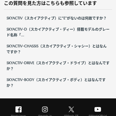
この質問を見た方はこちらも参照しています
SKYACTIV（スカイアクティブ）に“E”がないのは何故ですか？
SKYACTIV-D（スカイアクティブ・ディー）搭載モデルのグレー
ド名称「...
SKYACTIV-CHASSIS（スカイアクティブ・シャシー）とはなん
ですか？
SKYACTIV-DRIVE（スカイアクティブ・ドライブ）とはなんです
か？
SKYACTIV-BODY（スカイアクティブ・ボディ）とはなんです
か？
Mazda Japan
@mazda_jp
@Mazda_PR
@MazdaOfficial