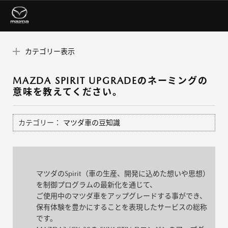
カテゴリー表示
MAZDA SPIRIT UPGRADEのネーミングの
意味を教えてください。
カテゴリー：
マツダ車の豆知識
マツダのSpirit（車の生産、開発に込めた想いや思想）
を制御プログラムの最新化を通じて、
ご使用中のマツダ車をアップグレードする事ができ、
保有体験を豊かにすることを表現したサービスの総称
です。