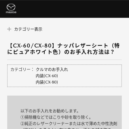
カテゴリー表示
【CX-60/CX-80】ナッパレザーシート（特
にピュアホワイト色）のお手入れ方法は？
カテゴリー：
クルマのお手入れ
内装(CX-60)
内装(CX-80)
以下のお手入れをお勧めします。
①掃除機などでほこりや砂を取り除く。
➁純正のレザークリーナーまたは水で薄めた中性洗剤