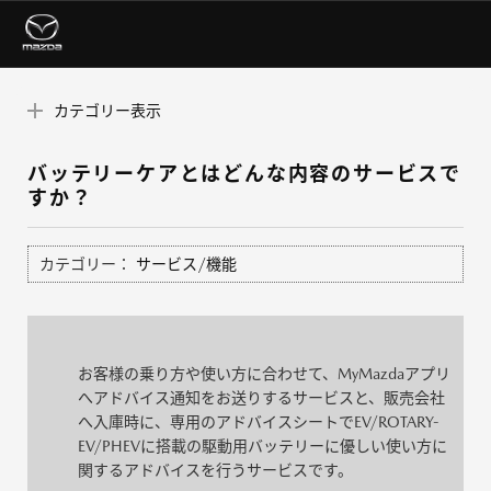
カテゴリー表示
バッテリーケアとはどんな内容のサービスで
すか？
カテゴリー：
サービス/機能
お客様の乗り方や使い方に合わせて、MyMazdaアプリ
へアドバイス通知をお送りするサービスと、販売会社
へ入庫時に、専用のアドバイスシートでEV/ROTARY-
EV/PHEVに搭載の駆動用バッテリーに優しい使い方に
関するアドバイスを行うサービスです。