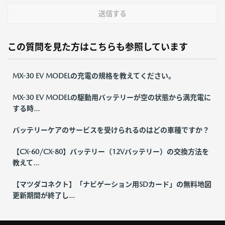
送信する
この質問を見た方はこちらも参照しています
MX-30 EV MODELの充電の規格を教えてください。
MX-30 EV MODELの駆動用バッテリーが空の状態から満充電に
する時...
バッテリーケアのサービスを受けられるのはどの車種ですか？
【CX-60/CX-80】バッテリー（12Vバッテリー）の交換方法を
教えて...
【マツダコネクト】「ナビゲーション用SDカード」の無料地図
更新期間が終了し...