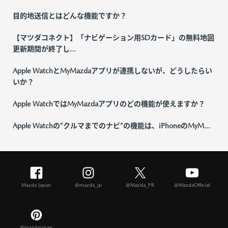
目的地送信とはどんな機能ですか？
【マツダコネクト】「ナビゲーション用SDカード」の無料地図
更新期間が終了し...
Apple WatchとMyMazdaアプリが連携しないが、どうしたらい
いか？
Apple WatchではMyMazdaアプリのどの機能が使えますか？
Apple Watchの”クルマまでのナビ”の機能は、iPhoneのMyM...
Mazda Japan
@mazda_jp
@Mazda_PR
@MazdaOfficial
@mazdajapan