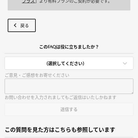
プラス
」より有料プランのご契約が必要です。
戻る
このFAQは役に立ちましたか？
(選択してください)
ご意見・ご感想をお寄せください
お問い合わせを入力されましてもご返信はいたしかねます
送信する
この質問を見た方はこちらも参照しています