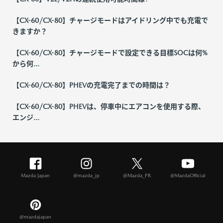
【CX-60/CX-80】チャージモードはアイドリング中でも充電で
きますか？
【CX-60/CX-80】チャージモードで設定できる目標SOCは何%
から何...
【CX-60/CX-80】PHEVの充電完了までの時間は？
【CX-60/CX-80】PHEVは、停車中にエアコンを使用する際、
エンジ...
Mazda Japan
@mazda_jp
@Mazda_PR
@MazdaOfficial
@mazdajapan