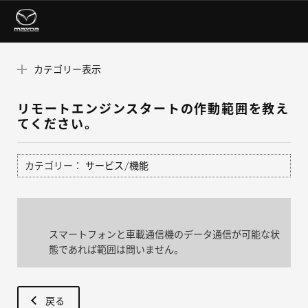
カテゴリー表示
リモートエンジンスタートの作動範囲を教え
てください。
カテゴリー：
サービス/機能
スマートフォンと車載通信機のデータ通信が可能な状
態であれば範囲は問いません。
戻る