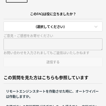
このFAQは役に立ちましたか？
(選択してください)
ご意見・ご感想をお寄せください
お問い合わせを入力されましてもご返信はいたしかねます
送信する
この質問を見た方はこちらも参照しています
リモートエンジンスタートを作動させた時に、オートワイパー
は作動しますか。