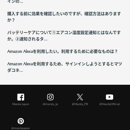
インの...
購入する前に効果を確認したいのですが、確認方法はあります
か？
バッテリーケアについて①エアコン温度設定通知とはなんです
か。②通知されるタ...
Amazon Alexaを利用したい。利用するために必要なものは？
Amazon Alexaを利用するため、サインインしようとするとマツ
ダコネ...
Mazda Japan
@mazda_jp
@Mazda_PR
@MazdaOfficial
@mazdajapan