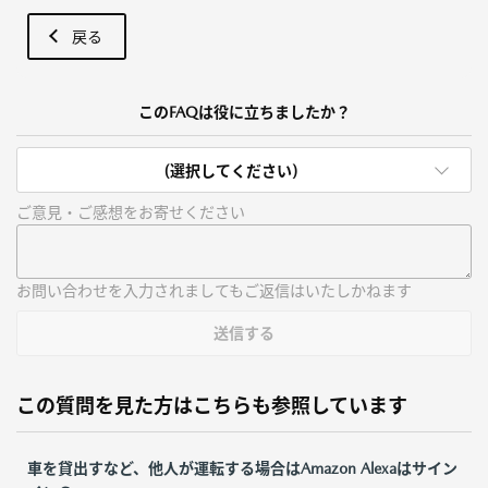
戻る
このFAQは役に立ちましたか？
(選択してください)
ご意見・ご感想をお寄せください
お問い合わせを入力されましてもご返信はいたしかねます
送信する
この質問を見た方はこちらも参照しています
車を貸出すなど、他人が運転する場合はAmazon Alexaはサイン