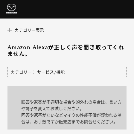
カテゴリー表示
Amazon Alexaが正しく声を聞き取ってくれ
ません。
カテゴリー：
サービス/機能
回答や返答が不適切な場合や的外れの場合は、言い方
や調子を変えてお試しください。
回答や返答がないなどマイクの性能不備が疑われる場
合は、お手数ですが販売店までお問合せください。