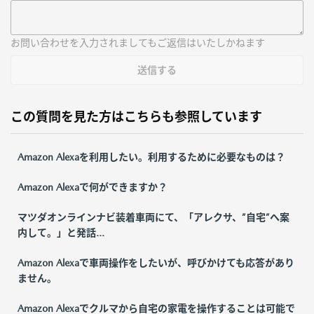
お問い合わせを入力されましてもご返信はいたしかねます
送信する
この質問を見た方はこちらも参照しています
Amazon Alexaを利用したい。利用するために必要なものは？
Amazon Alexaで何ができますか？
マツダオンラインナビ装着車両にて、「アレクサ、”自宅”へ案
内して。」と発話...
Amazon Alexaで車両操作をしたいが、呼びかけても応答があり
ません。
Amazon Alexaでクルマから自宅の家電を操作することは可能で