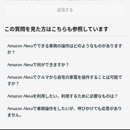
送信する
この質問を見た方はこちらも参照しています
Amazon Alexaでできる車両の操作はどのようなものがあります
か？
Amazon Alexaで何ができますか？
Amazon Alexaでクルマから自宅の家電を操作することは可能で
すか？
Amazon Alexaを利用したい。利用するために必要なものは？
Amazon Alexaで車両操作をしたいが、呼びかけても応答があり
ません。