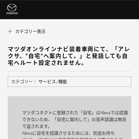
カテゴリー表示
マツダオンラインナビ装着車両にて、「アレ
クサ、”自宅”へ案内して。」と発話しても自
宅へルート設定されません。
カテゴリー：
サービス/機能
マツダコネクトに登録された「自宅」はAlexaでは認識
できないため、「自宅に案内して」の音声認識は無効
で返されます。
Alexaに自宅を認識させるためには、別途お持ち