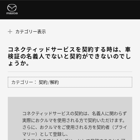
カテゴリー表示
コネクティッドサービスを契約する時は、車
検証の名義人でないと契約ができないのでし
ょうか。
カテゴリー：
契約/解約
コネクティッドサービスの契約は、名義人に関わらず
実際におクルマを使用される方で契約いただけます。
さらに、おクルマをご使用される方を契約者（プライ
マリー）として登録し、