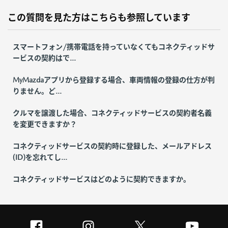
この質問を見た方はこちらも参照しています
スマートフォン/携帯電話を持っていなくてもコネクティッドサ
ービスの契約はで...
MyMazdaアプリから登録する場合、車両情報の登録の仕方が判
りません。ど...
クルマを譲渡した場合、コネクティッドサービスの契約者名義
を変更できますか？
コネクティッドサービスの契約時に登録した、メールアドレス
(ID)を忘れてし...
コネクティッドサービスはどのように契約できますか。