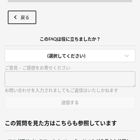
戻る
このFAQは役に立ちましたか？
(選択してください)
ご意見・ご感想をお寄せください
お問い合わせを入力されましてもご返信はいたしかねます
送信する
この質問を見た方はこちらも参照しています