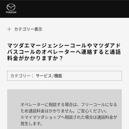
カテゴリー表示
マツダエマージェンシーコールやマツダアド
バスコールのオペレーターへ連絡すると通話
料金がかかりますか？
カテゴリー：
サービス/機能
オペレーターに相談する場合は、フリーコールになる
ため通話料金はかかりません。ご安心ください。
※マイマツダショップへ相談された場合は通話料金が
発生します。