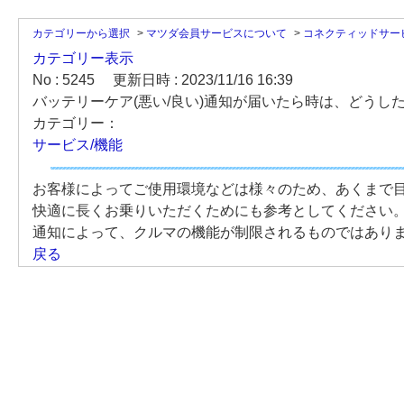
カテゴリーから選択
>
マツダ会員サービスについて
>
コネクティッドサー
カテゴリー表示
No : 5245
更新日時 : 2023/11/16 16:39
バッテリーケア(悪い/良い)通知が届いたら時は、どうし
カテゴリー：
サービス/機能
お客様によってご使用環境などは様々のため、あくまで
快適に長くお乗りいただくためにも参考としてください
通知によって、クルマの機能が制限されるものではあり
戻る