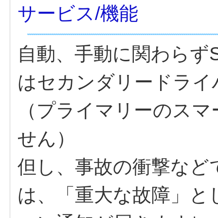
サービス/機能
自動、手動に関わらず
はセカンダリードライ
（プライマリーのスマ
せん）
但し、事故の衝撃など
は、「重大な故障」と