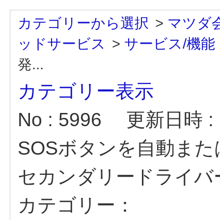
カテゴリーから選択
>
マツダ
ッドサービス
>
サービス/機能
発...
カテゴリー表示
No : 5996
更新日時 : 2
SOSボタンを自動ま
セカンダリードライバ
カテゴリー：