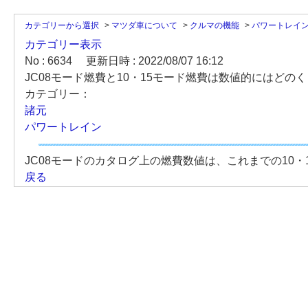
カテゴリーから選択
>
マツダ車について
>
クルマの機能
>
パワートレイ
カテゴリー表示
No : 6634
更新日時 : 2022/08/07 16:12
JC08モード燃費と10・15モード燃費は数値的にはどの
カテゴリー：
諸元
パワートレイン
JC08モードのカタログ上の燃費数値は、これまでの10
戻る