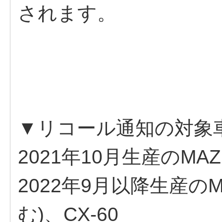
されます。
▼リコール通知の対象
2021年10月生産のMAZ
2022年9月以降生産のMX
む)、CX-60