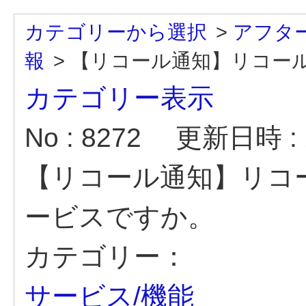
カテゴリーから選択
>
アフタ
報
>
【リコール通知】リコール通
カテゴリー表示
No : 8272
更新日時 : 2
【リコール通知】リコ
ービスですか。
カテゴリー：
サービス/機能