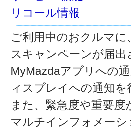
リコール情報
ご利用中のおクルマに、
スキャンペーンが届出
MyMazdaアプリへ
ィスプレイへの通知を
また、緊急度や重要度
マルチインフォメーシ