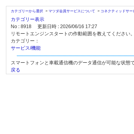
カテゴリーから選択
>
マツダ会員サービスについて
>
コネクティッドサー
カテゴリー表示
No : 8918
更新日時 : 2026/06/16 17:27
リモートエンジンスタートの作動範囲を教えてください
カテゴリー：
サービス/機能
スマートフォンと車載通信機のデータ通信が可能な状態
戻る