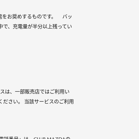
電をお奨めするものです。 バッ
中で、充電量が半分以上残ってい
ビスは、一部販売店ではご利用い
ください。 当該サービスのご利用