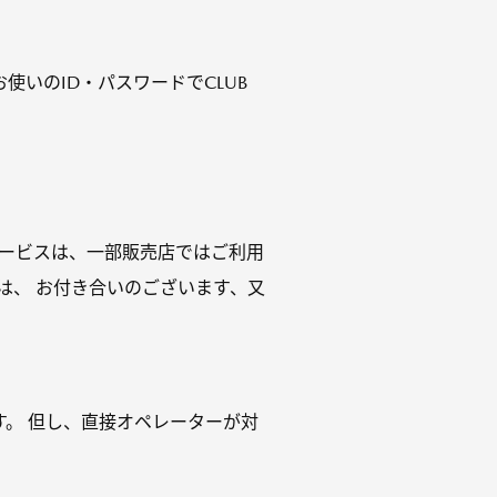
いのID・パスワードでCLUB
サービスは、一部販売店ではご利用
は、 お付き合いのございます、又
。 但し、直接オペレーターが対