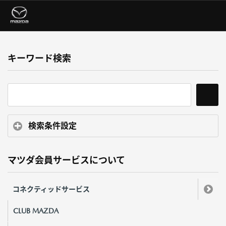
キーワード検索
検索条件設定
マツダ会員サービスについて
コネクティッドサービス
CLUB MAZDA