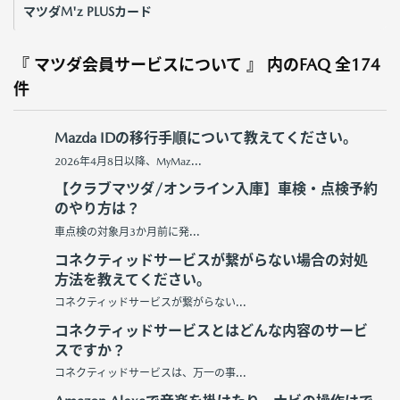
マツダM'z PLUSカード
『 マツダ会員サービスについて 』 内のFAQ
全174
件
Mazda IDの移行手順について教えてください。
2026年4月8日以降、MyMaz...
【クラブマツダ/オンライン入庫】車検・点検予約
のやり方は？
車点検の対象月3か月前に発...
コネクティッドサービスが繋がらない場合の対処
方法を教えてください。
コネクティッドサービスが繋がらない...
コネクティッドサービスとはどんな内容のサービ
スですか？
コネクティッドサービスは、万一の事...