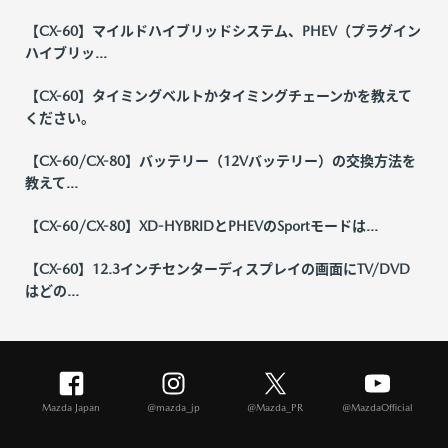
【CX-60】マイルドハイブリッドシステム、PHEV（プラグイン
ハイブリッ...
【CX-60】タイミングベルトかタイミングチェーンかを教えて
ください。
【CX-60/CX-80】バッテリー（12Vバッテリー）の交換方法を
教えて...
【CX-60/CX-80】XD-HYBRIDとPHEVのSportモードは...
【CX-60】12.3インチセンターディスプレイの画面にTV/DVD
はどの...
Mazda Japan
@mazda_jp
@Mazda_PR
@MazdaOfficial