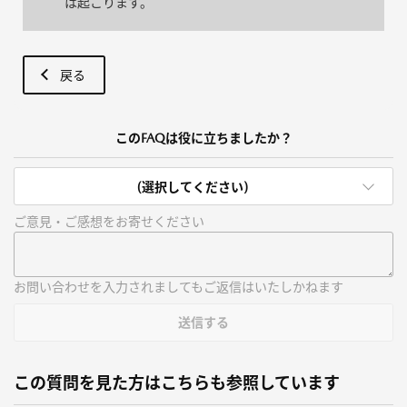
は起こります。
戻る
このFAQは役に立ちましたか？
(選択してください)
ご意見・ご感想をお寄せください
お問い合わせを入力されましてもご返信はいたしかねます
送信する
この質問を見た方はこちらも参照しています