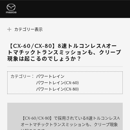
カテゴリー表示
【CX-60/CX-80】8速トルコンレスAオー
トマチックトランスミッションも、クリープ
現象は起こるのでしょうか？
カテゴリー：
パワートレイン
パワートレイン(CX-60)
パワートレイン(CX-80)
【
CX-60/CX-80
】で採用されている
8
速トルコンレス
A
オートマチックトランスミッションも、クリープ現象