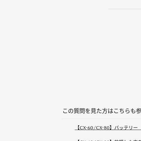
この質問を見た方はこちらも
【CX-60/CX-80】バッテリ