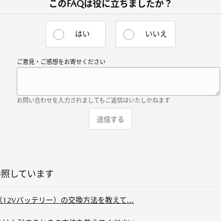
このFAQは役に立ちましたか？
はい
いいえ
ご意見・ご感想をお寄せください
お問い合わせを入力されましてもご返信はいたしかねます
参照しています
ー（12Vバッテリー）の交換方法を教えて...