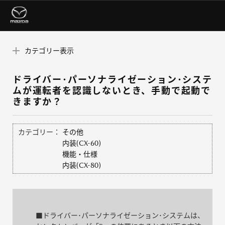
カテゴリー表示
ドライバー･パーソナライゼーション･システ
ムが運転者を認識しないとき、手動で起動で
きますか？
カテゴリー：
その他
内装(CX-60)
機能・仕様
内装(CX-80)
■ドライバー･パーソナライゼーション･システムは、