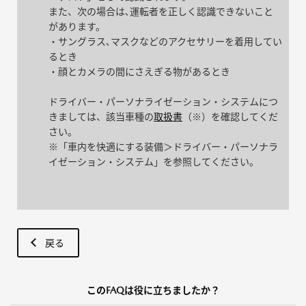
また、次の場合は､運転者を正しく認識できないこと
があります。
・サングラス､マスクなどのアクセサリーを着⽤してい
るとき
・顔とカメラの間にさえぎる物があるとき
ドライバー・パーソナライゼーション・システムにつ
きましては、該当車種の
取扱書
（※）を確認してくだ
さい。
※「車内を快適にする装備＞ドライバー・パーソナラ
イゼーション・システム」を参照してください。
戻る
このFAQは役に立ちましたか？