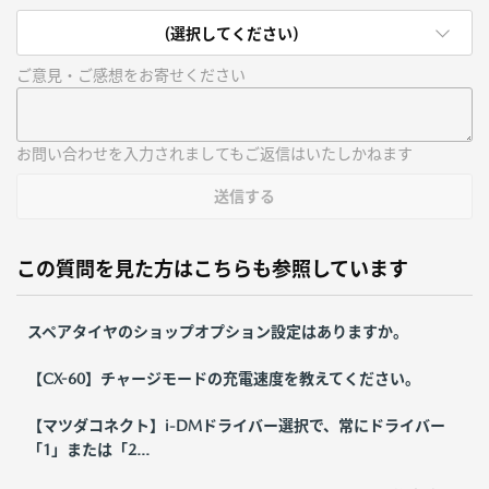
(選択してください)
ご意見・ご感想をお寄せください
お問い合わせを入力されましてもご返信はいたしかねます
送信する
この質問を見た方はこちらも参照しています
スペアタイヤのショップオプション設定はありますか。
【CX-60】チャージモードの充電速度を教えてください。
【マツダコネクト】i-DMドライバー選択で、常にドライバー
「1」または「2...