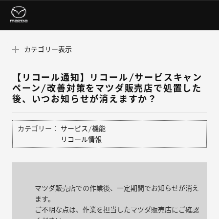
カテゴリー表示
【リコール通知】リコール/サービスキャン
ペーン/改善対策をマツダ販売店で処置した
後、いつお知らせが消えますか？
カテゴリー：
サービス/機能
リコール情報
マツダ販売店での作業後、一定期間でお知らせが消え
ます。
ご不明な点は、作業を担当したマツダ販売店にご確認