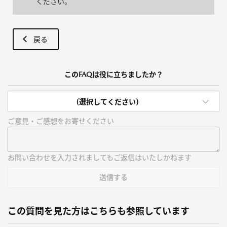
ください。
戻る
このFAQは役に立ちましたか？
(選択してください)
ご意見・ご感想をお寄せください
お問い合わせを入力されましてもご返信はいたしかねます
送信する
この質問を見た方はこちらも参照しています