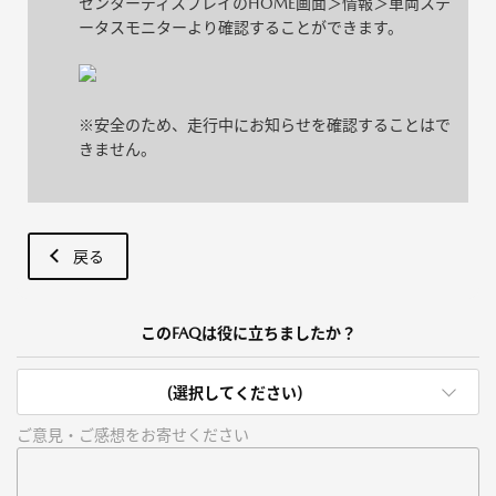
センターディスプレイのHOME画面＞情報＞車両ステ
ータスモニターより確認することができます。
※安全のため、走行中にお知らせを確認することはで
きません。
戻る
このFAQは役に立ちましたか？
(選択してください)
ご意見・ご感想をお寄せください