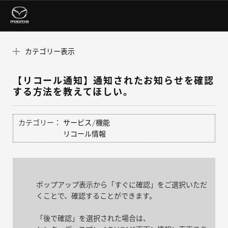
カテゴリー表示
【リコール通知】通知されたお知らせを確認
する方法を教えてほしい。
カテゴリー：
サービス/機能
リコール情報
ポップアップ表示から「すぐに確認」をご選択いただ
くことで、確認することができます。
「後で確認」を選択された場合は、