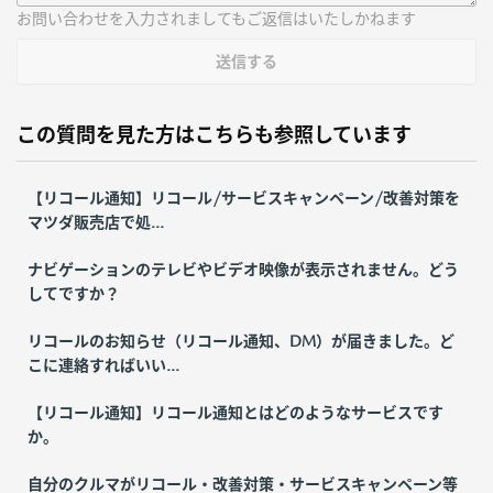
お問い合わせを入力されましてもご返信はいたしかねます
送信する
この質問を見た方はこちらも参照しています
【リコール通知】リコール/サービスキャンペーン/改善対策を
マツダ販売店で処...
ナビゲーションのテレビやビデオ映像が表示されません。どう
してですか？
リコールのお知らせ（リコール通知、DM）が届きました。ど
こに連絡すればいい...
【リコール通知】リコール通知とはどのようなサービスです
か。
自分のクルマがリコール・改善対策・サービスキャンペーン等