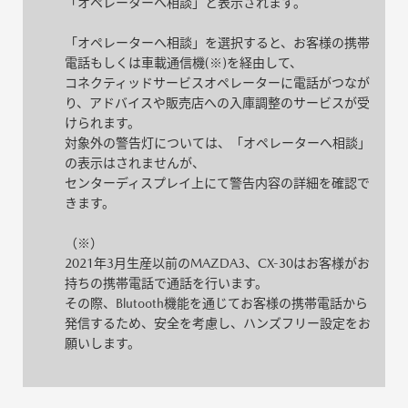
「オペレーターへ相談」と表示されます。
「オペレーターへ相談」を選択すると、お客様の携帯
電話もしくは車載通信機(※)を経由して、
コネクティッドサービスオペレーターに電話がつなが
り、アドバイスや販売店への入庫調整のサービスが受
けられます。
対象外の警告灯については、「オペレーターへ相談」
の表示はされませんが、
センターディスプレイ上にて警告内容の詳細を確認で
きます。
（※）
2021年3月生産以前のMAZDA3、CX-30はお客様がお
持ちの携帯電話で通話を行います。
その際、Blutooth機能を通じてお客様の携帯電話から
発信するため、安全を考慮し、ハンズフリー設定をお
願いします。