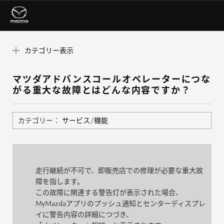
カテゴリー表示
マツダアドバンスコールオペレーターにつな
がる重大な故障とはどんな内容ですか？
カテゴリー：
サービス/機能
走行継続が不可で、即販売店での修理が必要な重大故
障を指します。
この故障に関連する警告灯が表示された場合、
MyMazdaアプリのプッシュ通知とセンターディスプレ
イに警告内容の詳細につづき、