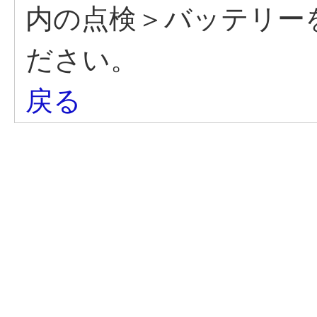
内の点検＞バッテリー
ださい。
戻る