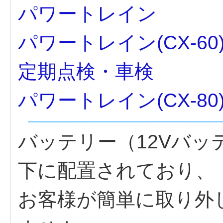
パワートレイン
パワートレイン(CX-60
定期点検・車検
パワートレイン(CX-80
バッテリー（12Vバ
下に配置されており、
お客様が簡単に取り外