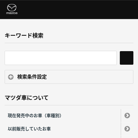
キーワード検索
検索条件設定
マツダ車について
現在発売中のお車（車種別）
以前販売していたお車