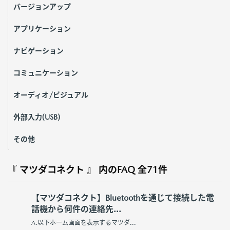
バージョンアップ
アプリケーション
ナビゲーション
コミュニケーション
オーディオ/ビジュアル
外部入力(USB)
その他
『 マツダコネクト 』 内のFAQ
全71件
【マツダコネクト】Bluetoothを通じて接続した電
話機から何件の連絡先...
A.以下ホーム画面を表示するマツダ...