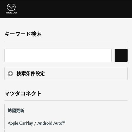
キーワード検索
検索条件設定
マツダコネクト
地図更新
Apple CarPlay / Android Auto™