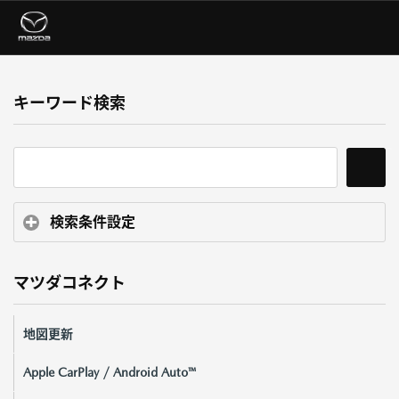
キーワード検索
検索条件設定
マツダコネクト
地図更新
Apple CarPlay / Android Auto™