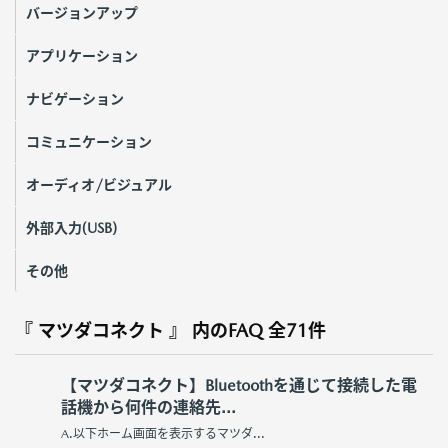
バージョンアップ
アプリケーション
ナビゲーション
コミュニケーション
オーディオ/ビジュアル
外部入力(USB)
その他
『 マツダコネクト 』 内のFAQ
全71件
【マツダコネクト】Bluetoothを通じて接続した電
話機から何件の連絡先...
A.以下ホーム画面を表示するマツダ...